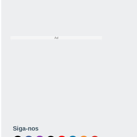
Siga-nos