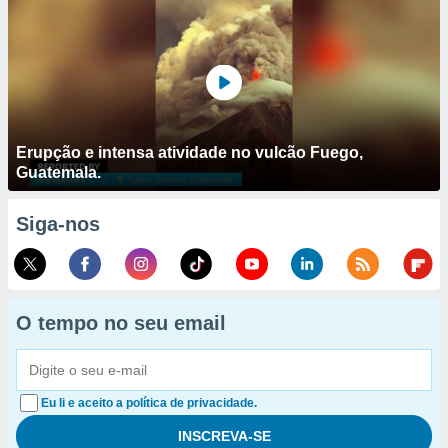
Erupção e intensa atividade no vulcão Fuego,
Guatemala.
Siga-nos
O tempo no seu email
Eu li e aceito a política de privacidade.