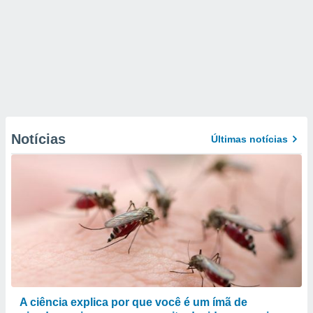
Notícias
Últimas notícias
A ciência explica por que você é um ímã de