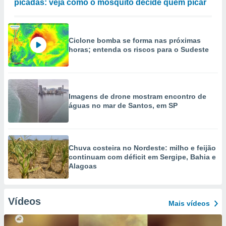
picadas: veja como o mosquito decide quem picar
Ciclone bomba se forma nas próximas
horas; entenda os riscos para o Sudeste
Imagens de drone mostram encontro de
águas no mar de Santos, em SP
Chuva costeira no Nordeste: milho e feijão
continuam com déficit em Sergipe, Bahia e
Alagoas
Vídeos
Mais vídeos