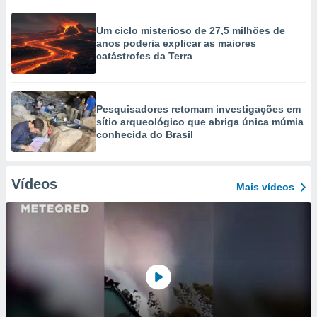
Um ciclo misterioso de 27,5 milhões de
anos poderia explicar as maiores
catástrofes da Terra
Pesquisadores retomam investigações em
sítio arqueológico que abriga única múmia
conhecida do Brasil
Vídeos
Mais vídeos