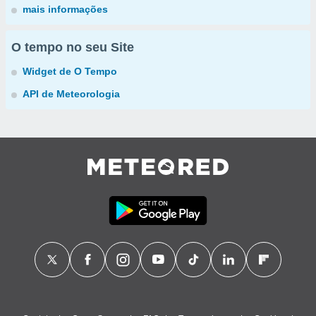
mais informações
O tempo no seu Site
Widget de O Tempo
API de Meteorologia