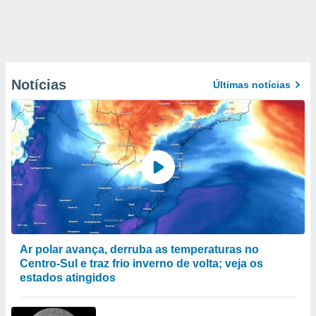
Notícias
Últimas notícias
Ar polar avança, derruba as temperaturas no
Centro-Sul e traz frio inverno de volta; veja os
estados atingidos