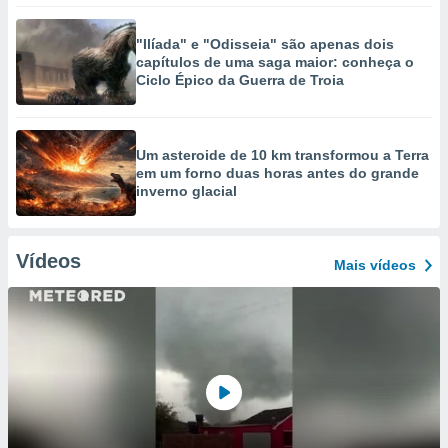
"Ilíada" e "Odisseia" são apenas dois
capítulos de uma saga maior: conheça o
Ciclo Épico da Guerra de Troia
Um asteroide de 10 km transformou a Terra
em um forno duas horas antes do grande
inverno glacial
Vídeos
Mais vídeos