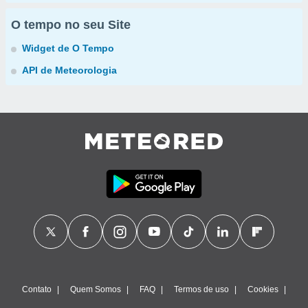
O tempo no seu Site
Widget de O Tempo
API de Meteorologia
Contato
Quem Somos
FAQ
Termos de uso
Cookies