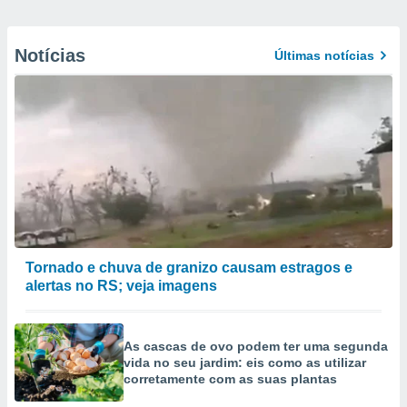
Notícias
Últimas notícias
Tornado e chuva de granizo causam estragos e
alertas no RS; veja imagens
As cascas de ovo podem ter uma segunda
vida no seu jardim: eis como as utilizar
corretamente com as suas plantas