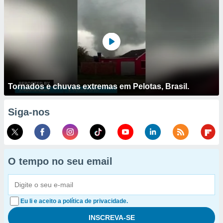
Tornados e chuvas extremas em Pelotas, Brasil.
Siga-nos
O tempo no seu email
Eu li e aceito a política de privacidade.