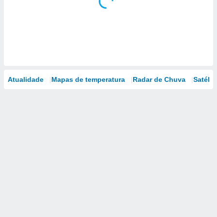
Atualidade
Mapas de temperatura
Radar de Chuva
Satélit