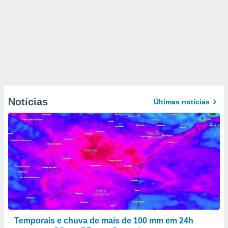
Notícias
Últimas notícias
Temporais e chuva de mais de 100 mm em 24h