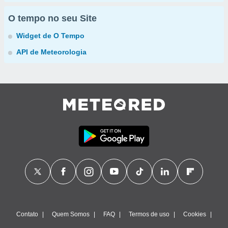
O tempo no seu Site
Widget de O Tempo
API de Meteorologia
Contato
Quem Somos
FAQ
Termos de uso
Cookies