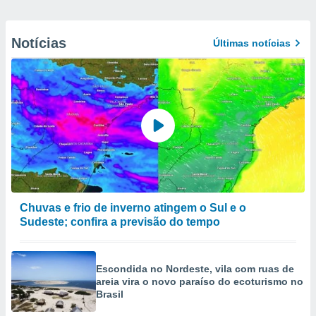
Notícias
Últimas notícias
Chuvas e frio de inverno atingem o Sul e o
Sudeste; confira a previsão do tempo
Escondida no Nordeste, vila com ruas de
areia vira o novo paraíso do ecoturismo no
Brasil