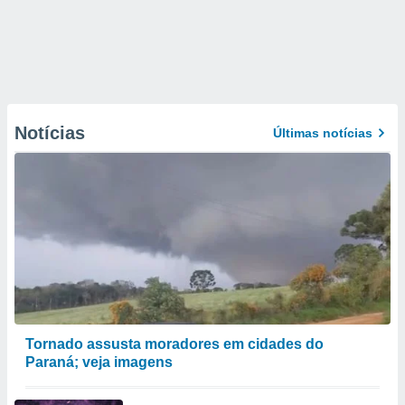
Notícias
Últimas notícias
Tornado assusta moradores em cidades do
Paraná; veja imagens