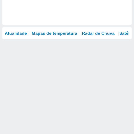
Atualidade
Mapas de temperatura
Radar de Chuva
Satélit