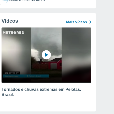
Vídeos
Mais vídeos
Tornados e chuvas extremas em Pelotas,
Brasil.