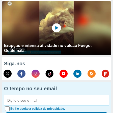
Erupção e intensa atividade no vulcão Fuego,
Guatemala.
Siga-nos
O tempo no seu email
Eu li e aceito a política de privacidade.