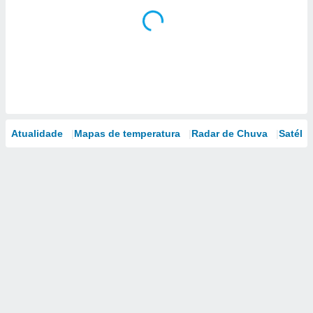
Atualidade
Mapas de temperatura
Radar de Chuva
Satélit