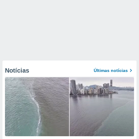
Notícias
Últimas notícias