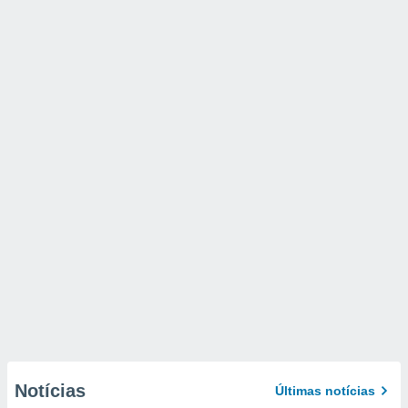
Notícias
Últimas notícias