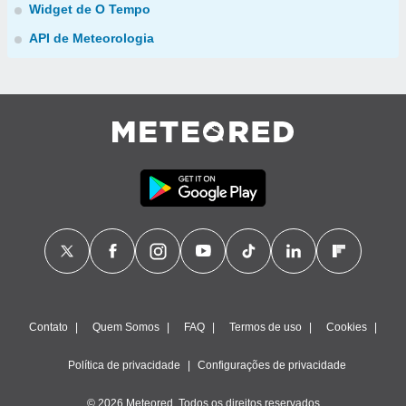
Widget de O Tempo
API de Meteorologia
Contato
Quem Somos
FAQ
Termos de uso
Cookies
Política de privacidade
Configurações de privacidade
© 2026 Meteored. Todos os direitos reservados