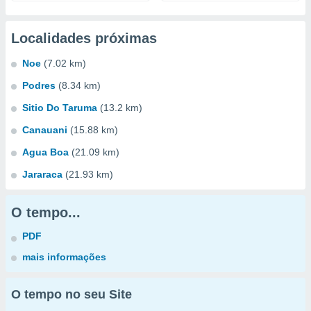
Localidades próximas
Noe
(7.02 km)
Podres
(8.34 km)
Sitio Do Taruma
(13.2 km)
Canauani
(15.88 km)
Agua Boa
(21.09 km)
Jararaca
(21.93 km)
O tempo...
PDF
mais informações
O tempo no seu Site