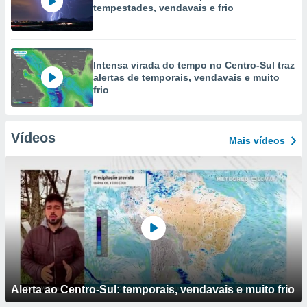
tempestades, vendavais e frio
Intensa virada do tempo no Centro-Sul traz
alertas de temporais, vendavais e muito
frio
Vídeos
Mais vídeos
Alerta ao Centro-Sul: temporais, vendavais e muito frio