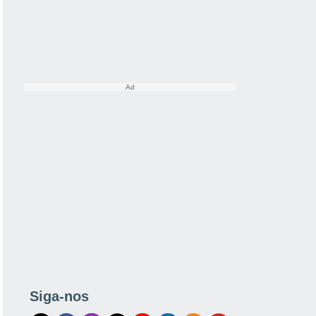
Siga-nos