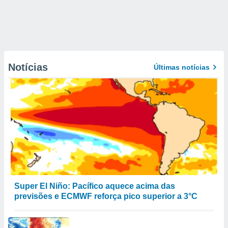
Notícias
Últimas notícias
Super El Niño: Pacífico aquece acima das
previsões e ECMWF reforça pico superior a 3°C