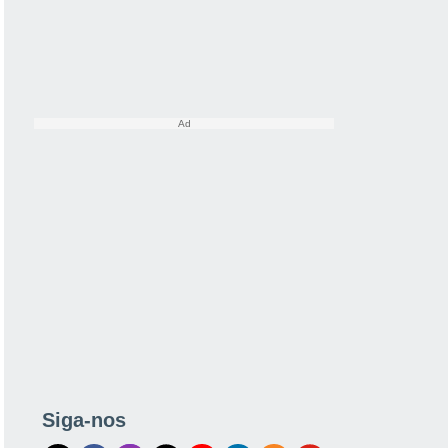
Siga-nos