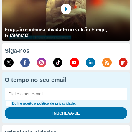
Erupção e intensa atividade no vulcão Fuego,
Guatemala.
Siga-nos
O tempo no seu email
Eu li e aceito a política de privacidade.