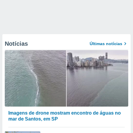
Notícias
Últimas notícias
Imagens de drone mostram encontro de águas no
mar de Santos, em SP