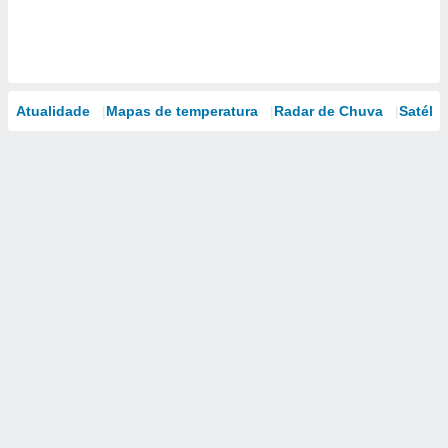
Atualidade
Mapas de temperatura
Radar de Chuva
Satélit