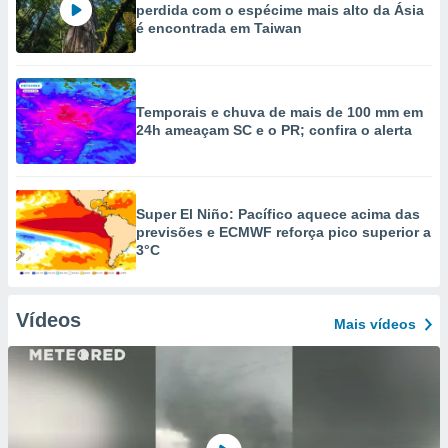
perdida com o espécime mais alto da Ásia
é encontrada em Taiwan
Temporais e chuva de mais de 100 mm em
24h ameaçam SC e o PR; confira o alerta
Super El Niño: Pacífico aquece acima das
previsões e ECMWF reforça pico superior a
3°C
Vídeos
Mais vídeos