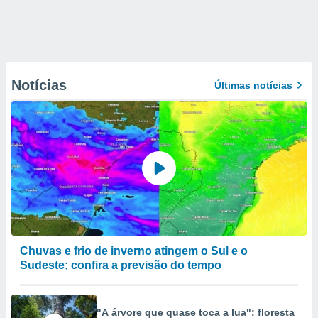
Notícias
Últimas notícias
Chuvas e frio de inverno atingem o Sul e o
Sudeste; confira a previsão do tempo
"A árvore que quase toca a lua": floresta