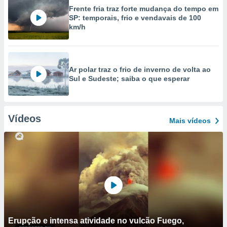
Frente fria traz forte mudança do tempo em
SP: temporais, frio e vendavais de 100
km/h
Ar polar traz o frio de inverno de volta ao
Sul e Sudeste; saiba o que esperar
Vídeos
Mais vídeos
Erupção e intensa atividade no vulcão Fuego,