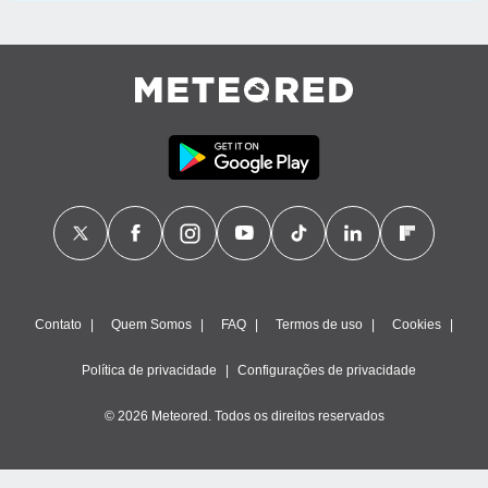
Contato
Quem Somos
FAQ
Termos de uso
Cookies
Política de privacidade
Configurações de privacidade
© 2026 Meteored. Todos os direitos reservados