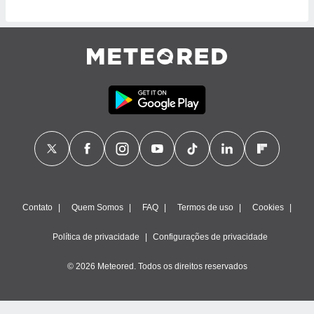
Contato
Quem Somos
FAQ
Termos de uso
Cookies
Política de privacidade
Configurações de privacidade
© 2026 Meteored. Todos os direitos reservados