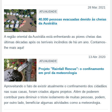
28 Mar. 2021
ATUALIDADE
40.000 pessoas evacuadas devido às cheias
da Austrália
A região oriental da Austrália está enfrentando as piores cheias das
últimas décadas após os terríveis incêndios de há um ano. Contamos-
lhe mais aqui!
13 Abr. 2020
ATUALIDADE
Projeto "Rainfall Rescue": o confinamento
em prol da meteorologia
Aproveitando o fato de existir atualmente o confinamento dos cidadãos
nas suas casas, foram criados alguns projetos. Além de poderem
contribuir para diminuir o triste isolamento de muitas pessoas, podem,
por outro lado, beneficiar algumas atividades como a meteorologia.