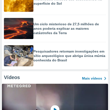
superfície do Sol
Um ciclo misterioso de 27,5 milhões de
anos poderia explicar as maiores
catástrofes da Terra
Pesquisadores retomam investigações em
sítio arqueológico que abriga única múmia
conhecida do Brasil
Vídeos
Mais vídeos