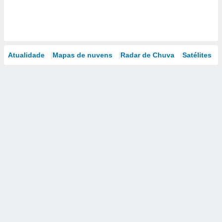
Atualidade
Mapas de nuvens
Radar de Chuva
Satélites