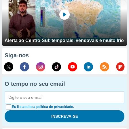
Alerta ao Centro-Sul: temporais, vendavais e muito frio
Siga-nos
O tempo no seu email
Eu li e aceito a política de privacidade.