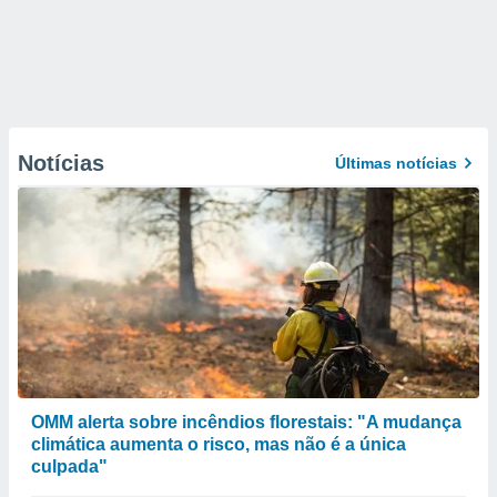
Notícias
Últimas notícias
OMM alerta sobre incêndios florestais: "A mudança
climática aumenta o risco, mas não é a única
culpada"