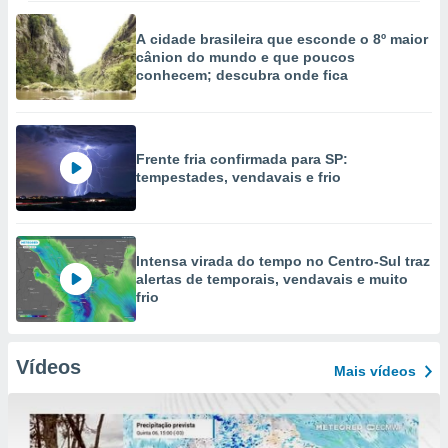
A cidade brasileira que esconde o 8º maior
cânion do mundo e que poucos
conhecem; descubra onde fica
Frente fria confirmada para SP:
tempestades, vendavais e frio
Intensa virada do tempo no Centro-Sul traz
alertas de temporais, vendavais e muito
frio
Vídeos
Mais vídeos