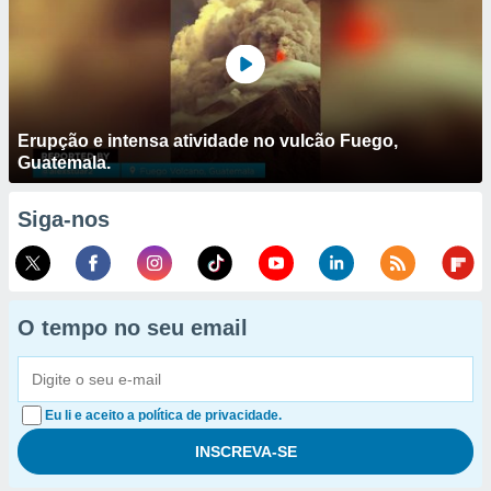
Erupção e intensa atividade no vulcão Fuego,
Guatemala.
Siga-nos
O tempo no seu email
Eu li e aceito a política de privacidade.