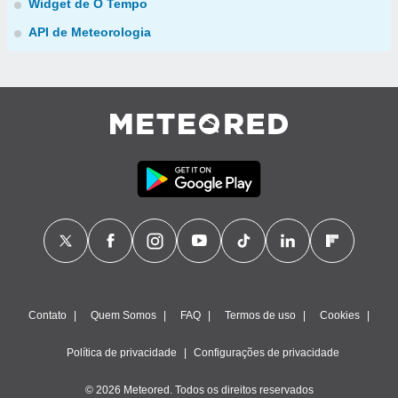
Widget de O Tempo
API de Meteorologia
Contato
Quem Somos
FAQ
Termos de uso
Cookies
Política de privacidade
Configurações de privacidade
© 2026 Meteored. Todos os direitos reservados