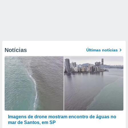
Notícias
Últimas notícias
Imagens de drone mostram encontro de águas no
mar de Santos, em SP