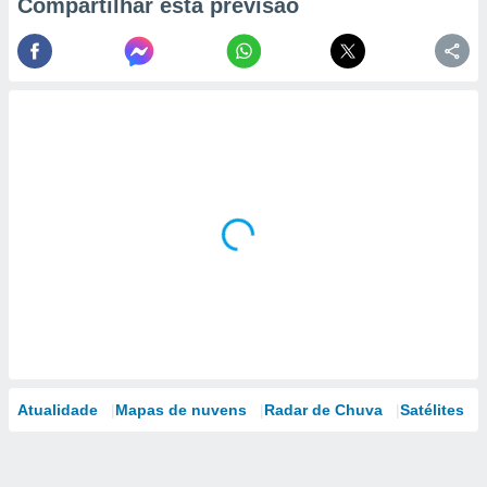
Compartilhar esta previsão
Atualidade
Mapas de nuvens
Radar de Chuva
Satélites