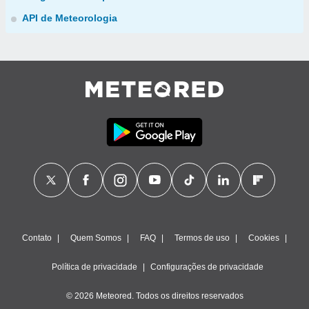
API de Meteorologia
Contato
Quem Somos
FAQ
Termos de uso
Cookies
Política de privacidade
Configurações de privacidade
© 2026 Meteored. Todos os direitos reservados