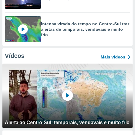
Intensa virada do tempo no Centro-Sul traz
alertas de temporais, vendavais e muito
frio
Vídeos
Mais vídeos
Alerta ao Centro-Sul: temporais, vendavais e muito frio