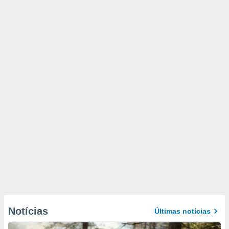
Notícias
Últimas notícias