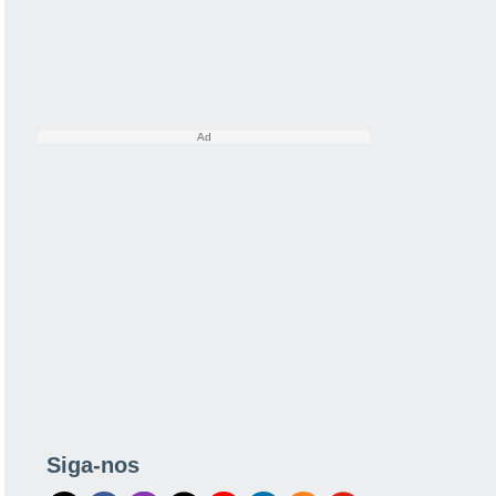
Siga-nos