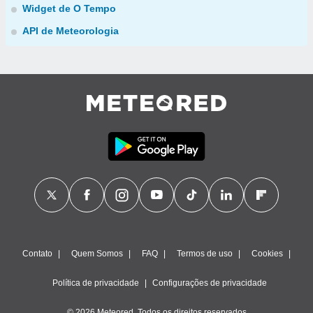
Widget de O Tempo
API de Meteorologia
Contato
Quem Somos
FAQ
Termos de uso
Cookies
Política de privacidade
Configurações de privacidade
© 2026 Meteored. Todos os direitos reservados