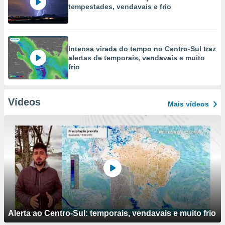
tempestades, vendavais e frio
Intensa virada do tempo no Centro-Sul traz
alertas de temporais, vendavais e muito
frio
Vídeos
Mais vídeos
Alerta ao Centro-Sul: temporais, vendavais e muito frio