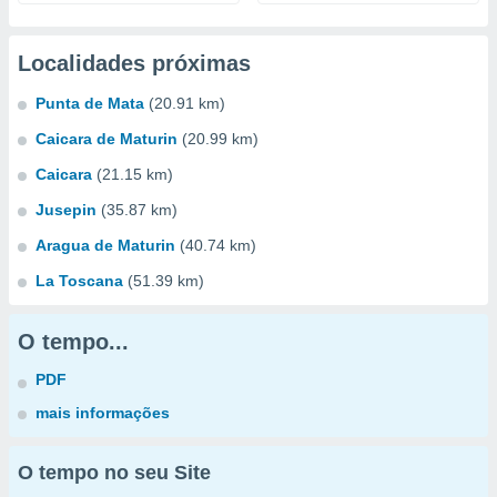
Localidades próximas
Punta de Mata
(20.91 km)
Caicara de Maturin
(20.99 km)
Caicara
(21.15 km)
Jusepin
(35.87 km)
Aragua de Maturin
(40.74 km)
La Toscana
(51.39 km)
O tempo...
PDF
mais informações
O tempo no seu Site