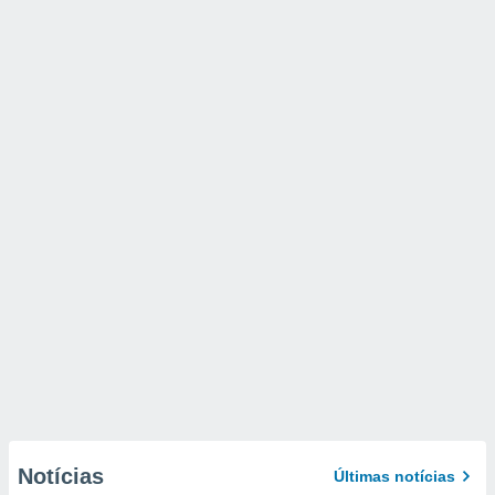
Notícias
Últimas notícias