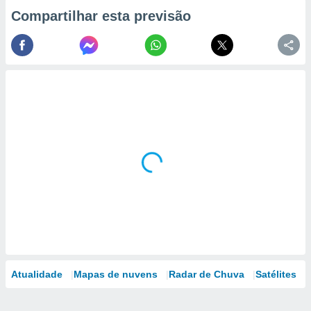
Compartilhar esta previsão
Atualidade
Mapas de nuvens
Radar de Chuva
Satélites