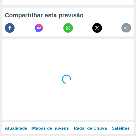
Compartilhar esta previsão
Atualidade
Mapas de nuvens
Radar de Chuva
Satélites