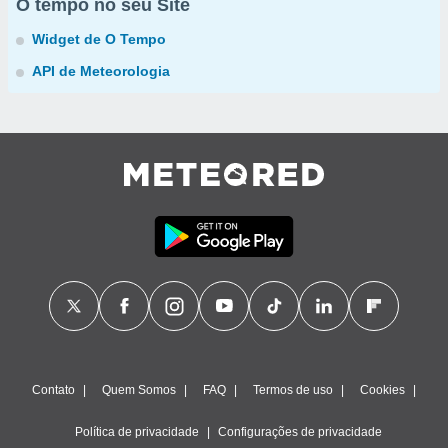
O tempo no seu Site
Widget de O Tempo
API de Meteorologia
Contato
Quem Somos
FAQ
Termos de uso
Cookies
Política de privacidade
Configurações de privacidade