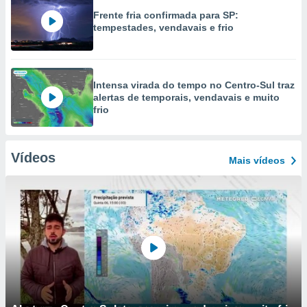
Frente fria confirmada para SP:
tempestades, vendavais e frio
Intensa virada do tempo no Centro-Sul traz
alertas de temporais, vendavais e muito
frio
Vídeos
Mais vídeos