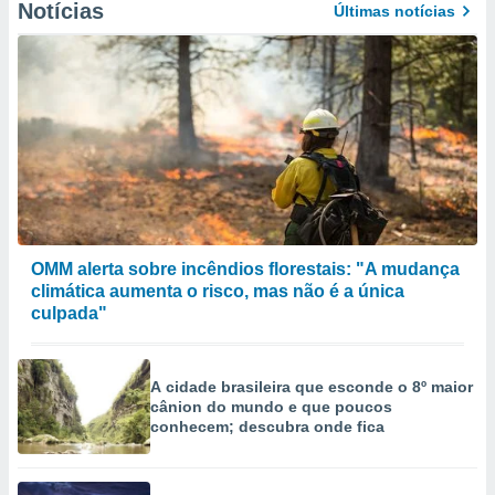
Notícias
Últimas notícias
OMM alerta sobre incêndios florestais: "A mudança
climática aumenta o risco, mas não é a única
culpada"
A cidade brasileira que esconde o 8º maior
cânion do mundo e que poucos
conhecem; descubra onde fica