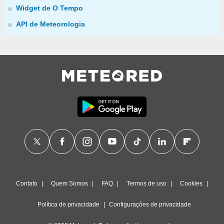
Widget de O Tempo
API de Meteorologia
Contato
Quem Somos
FAQ
Termos de uso
Cookies
Política de privacidade
Configurações de privacidade