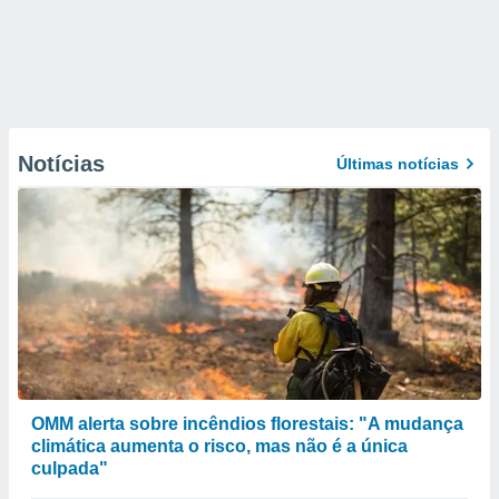
Notícias
Últimas notícias
OMM alerta sobre incêndios florestais: "A mudança
climática aumenta o risco, mas não é a única
culpada"