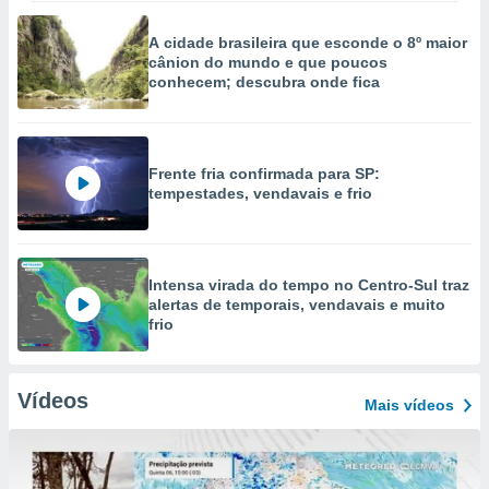
A cidade brasileira que esconde o 8º maior
cânion do mundo e que poucos
conhecem; descubra onde fica
Frente fria confirmada para SP:
tempestades, vendavais e frio
Intensa virada do tempo no Centro-Sul traz
alertas de temporais, vendavais e muito
frio
Vídeos
Mais vídeos