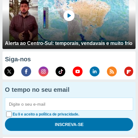
Alerta ao Centro-Sul: temporais, vendavais e muito frio
Siga-nos
O tempo no seu email
Eu li e aceito a política de privacidade.