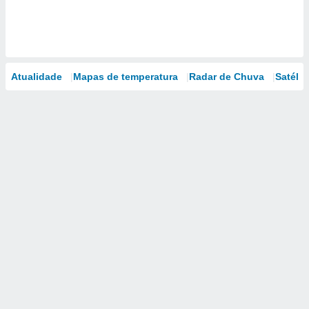
Atualidade
Mapas de temperatura
Radar de Chuva
Satélit