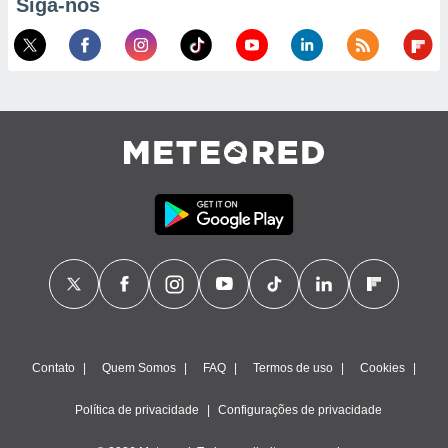
Siga-nos
Contato
Quem Somos
FAQ
Termos de uso
Cookies
Política de privacidade
Configurações de privacidade