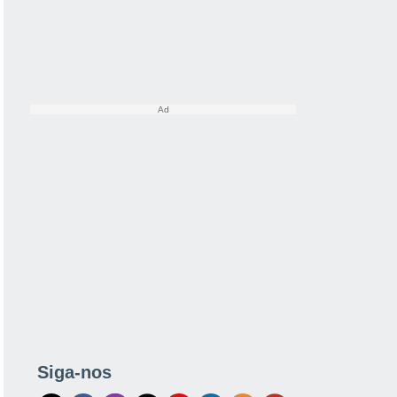
Siga-nos