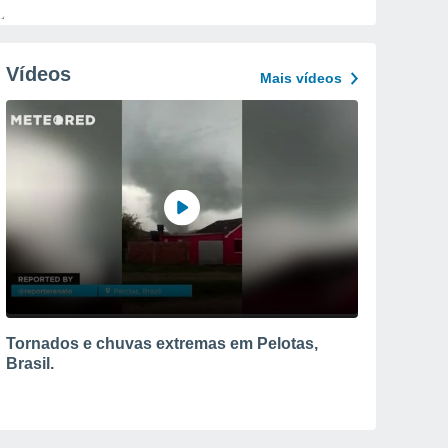
Vídeos
Mais vídeos
Tornados e chuvas extremas em Pelotas,
Brasil.