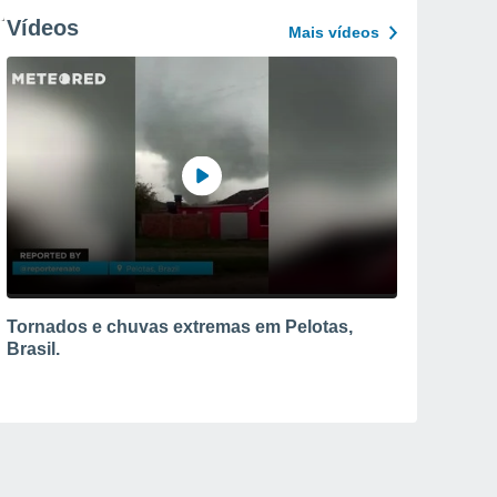
Vídeos
Mais vídeos
Tornados e chuvas extremas em Pelotas,
Brasil.