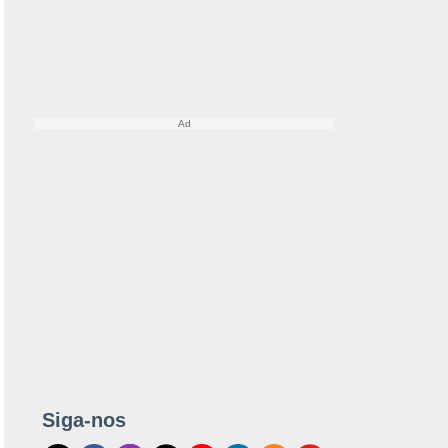
Siga-nos