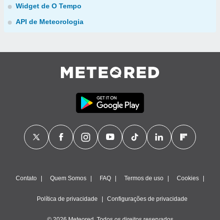
Widget de O Tempo
API de Meteorologia
Contato
Quem Somos
FAQ
Termos de uso
Cookies
Política de privacidade
Configurações de privacidade
© 2026 Meteored. Todos os direitos reservados