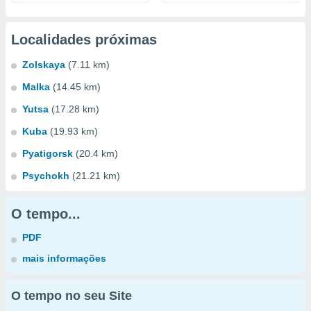
Localidades próximas
Zolskaya
(7.11 km)
Malka
(14.45 km)
Yutsa
(17.28 km)
Kuba
(19.93 km)
Pyatigorsk
(20.4 km)
Psychokh
(21.21 km)
O tempo...
PDF
mais informações
O tempo no seu Site