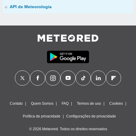
API de Meteorologia
Contato
Quem Somos
FAQ
Termos de uso
Cookies
Política de privacidade
Configurações de privacidade
© 2026 Meteored. Todos os direitos reservados