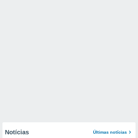
Notícias
Últimas notícias