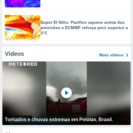
Super El Niño: Pacífico aquece acima das
previsões e ECMWF reforça pico superior a
3°C
Vídeos
Mais vídeos
Tornados e chuvas extremas em Pelotas, Brasil.