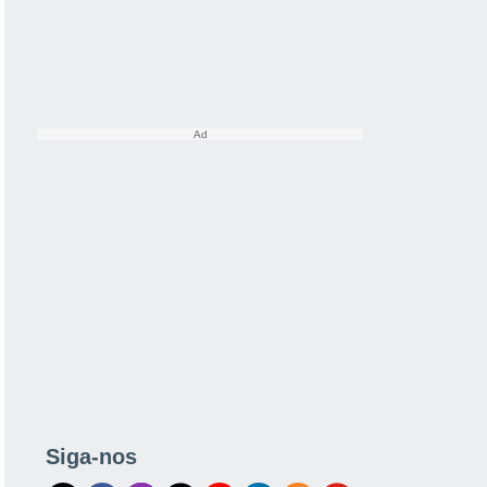
Siga-nos