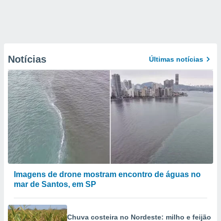
Notícias
Últimas notícias
Imagens de drone mostram encontro de águas no
mar de Santos, em SP
Chuva costeira no Nordeste: milho e feijão