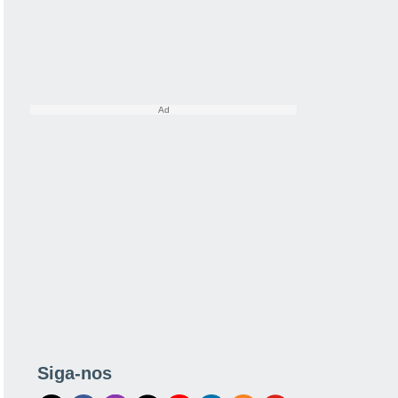
Siga-nos