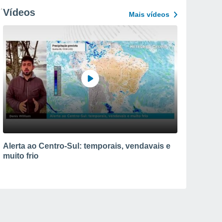
Vídeos
Mais vídeos
Alerta ao Centro-Sul: temporais, vendavais e
muito frio