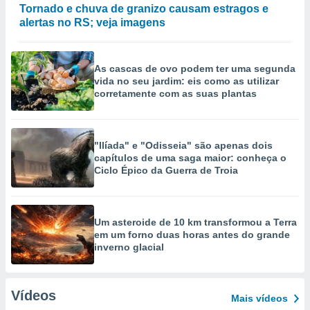
Tornado e chuva de granizo causam estragos e
alertas no RS; veja imagens
As cascas de ovo podem ter uma segunda
vida no seu jardim: eis como as utilizar
corretamente com as suas plantas
"Ilíada" e "Odisseia" são apenas dois
capítulos de uma saga maior: conheça o
Ciclo Épico da Guerra de Troia
Um asteroide de 10 km transformou a Terra
em um forno duas horas antes do grande
inverno glacial
Vídeos
Mais vídeos