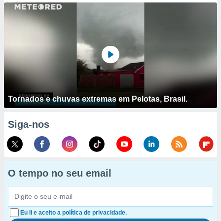
Tornados e chuvas extremas em Pelotas, Brasil.
Siga-nos
O tempo no seu email
Eu li e aceito a política de privacidade.