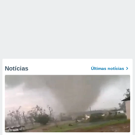
Notícias
Últimas notícias