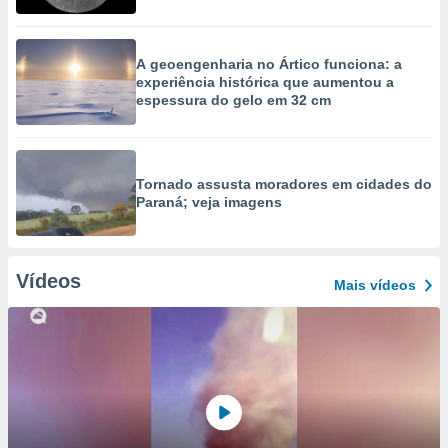
A geoengenharia no Ártico funciona: a
experiência histórica que aumentou a
espessura do gelo em 32 cm
Tornado assusta moradores em cidades do
Paraná; veja imagens
Vídeos
Mais vídeos