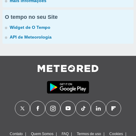
mais informações
O tempo no seu Site
Widget de O Tempo
API de Meteorologia
Contato
Quem Somos
FAQ
Termos de uso
Cookies