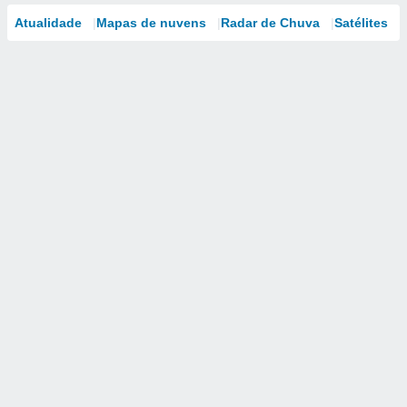
Atualidade
Mapas de nuvens
Radar de Chuva
Satélites