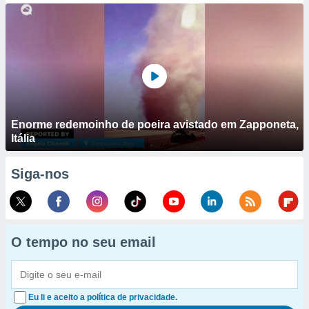
Enorme redemoinho de poeira avistado em Zapponeta,
Itália
Siga-nos
O tempo no seu email
Eu li e aceito a política de privacidade.