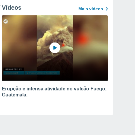
Vídeos
Mais vídeos
Erupção e intensa atividade no vulcão Fuego,
Guatemala.