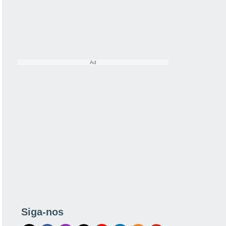
Siga-nos