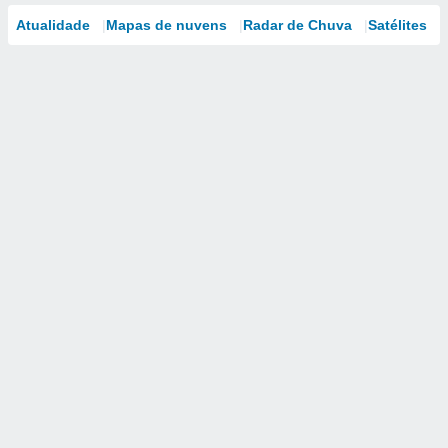
Atualidade
Mapas de nuvens
Radar de Chuva
Satélites