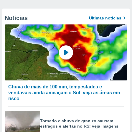
Notícias
Últimas notícias
Chuva de mais de 100 mm, tempestades e
vendavais ainda ameaçam o Sul; veja as áreas em
risco
Tornado e chuva de granizo causam
estragos e alertas no RS; veja imagens