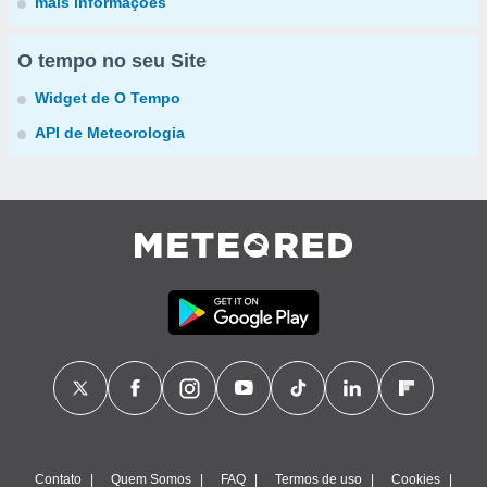
mais informações
O tempo no seu Site
Widget de O Tempo
API de Meteorologia
Contato
Quem Somos
FAQ
Termos de uso
Cookies