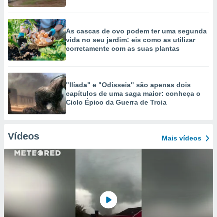
As cascas de ovo podem ter uma segunda
vida no seu jardim: eis como as utilizar
corretamente com as suas plantas
"Ilíada" e "Odisseia" são apenas dois
capítulos de uma saga maior: conheça o
Ciclo Épico da Guerra de Troia
Vídeos
Mais vídeos