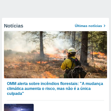
Notícias
Últimas notícias
OMM alerta sobre incêndios florestais: "A mudança
climática aumenta o risco, mas não é a única
culpada"