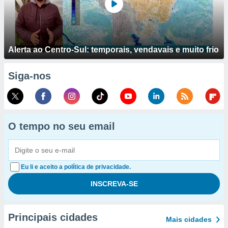
Alerta ao Centro-Sul: temporais, vendavais e muito frio
Siga-nos
O tempo no seu email
Eu li e aceito a política de privacidade.
Principais cidades
Mais cidades