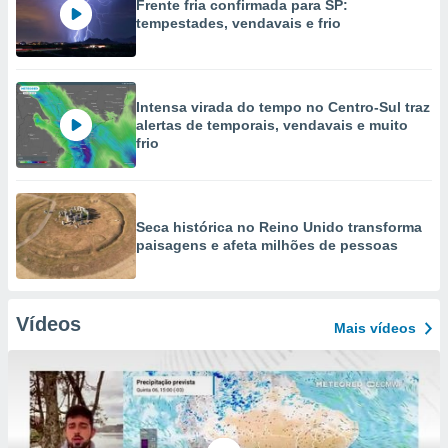
Frente fria confirmada para SP:
tempestades, vendavais e frio
Intensa virada do tempo no Centro-Sul traz
alertas de temporais, vendavais e muito
frio
Seca histórica no Reino Unido transforma
paisagens e afeta milhões de pessoas
Vídeos
Mais vídeos