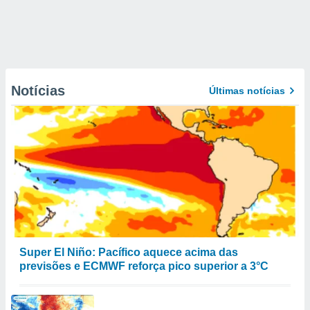
Notícias
Últimas notícias
Super El Niño: Pacífico aquece acima das
previsões e ECMWF reforça pico superior a 3°C