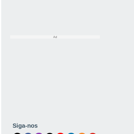
Siga-nos