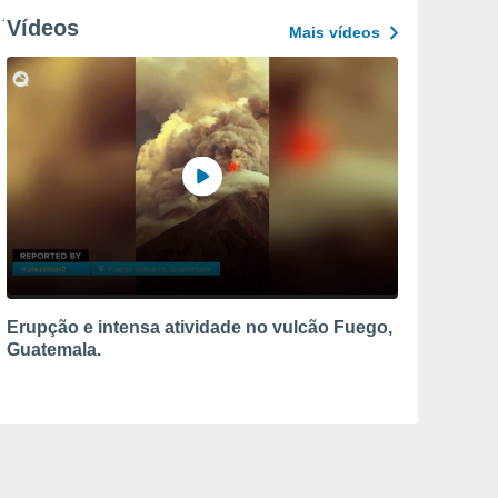
Vídeos
Mais vídeos
Erupção e intensa atividade no vulcão Fuego,
Guatemala.