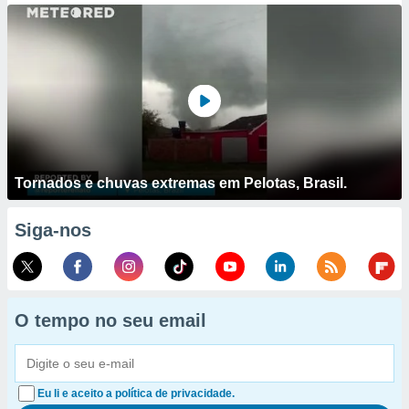
Tornados e chuvas extremas em Pelotas, Brasil.
Siga-nos
O tempo no seu email
Eu li e aceito a política de privacidade.