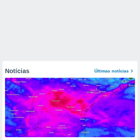
Notícias
Últimas notícias