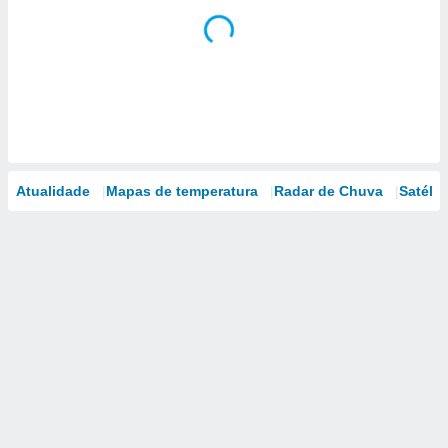
Atualidade
Mapas de temperatura
Radar de Chuva
Satélit