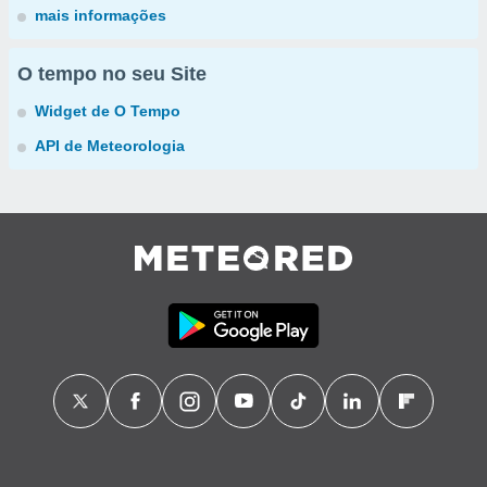
mais informações
O tempo no seu Site
Widget de O Tempo
API de Meteorologia