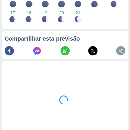
17
18
19
20
21
Compartilhar esta previsão