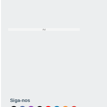
Siga-nos