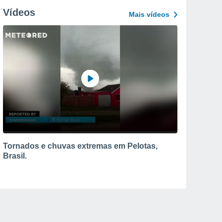
Vídeos
Mais vídeos
Tornados e chuvas extremas em Pelotas,
Brasil.