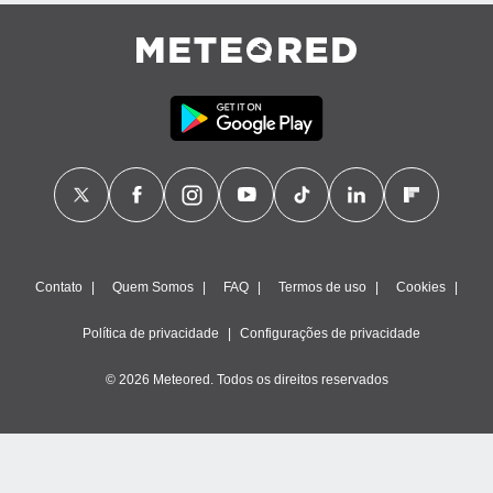
Contato
Quem Somos
FAQ
Termos de uso
Cookies
Política de privacidade
Configurações de privacidade
© 2026 Meteored. Todos os direitos reservados