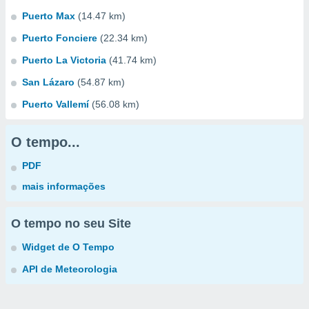
Puerto Max
(14.47 km)
Puerto Fonciere
(22.34 km)
Puerto La Victoria
(41.74 km)
San Lázaro
(54.87 km)
Puerto Vallemí
(56.08 km)
O tempo...
PDF
mais informações
O tempo no seu Site
Widget de O Tempo
API de Meteorologia