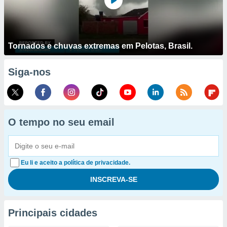
Tornados e chuvas extremas em Pelotas, Brasil.
Siga-nos
O tempo no seu email
Eu li e aceito a política de privacidade.
Principais cidades