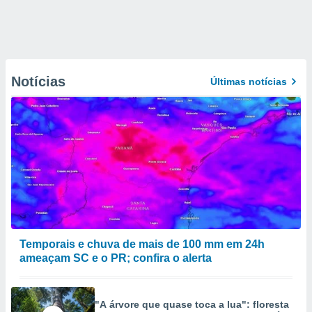
Notícias
Últimas notícias
Temporais e chuva de mais de 100 mm em 24h
ameaçam SC e o PR; confira o alerta
"A árvore que quase toca a lua": floresta