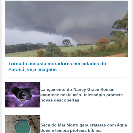
Tornado assusta moradores em cidades do
Paraná; veja imagens
Lançamento do Nancy Grace Roman
acontece neste mês: telescópio promete
novas descobertas
Seca do Mar Morto gera crateras com água
doce e lembra profecia bíblica