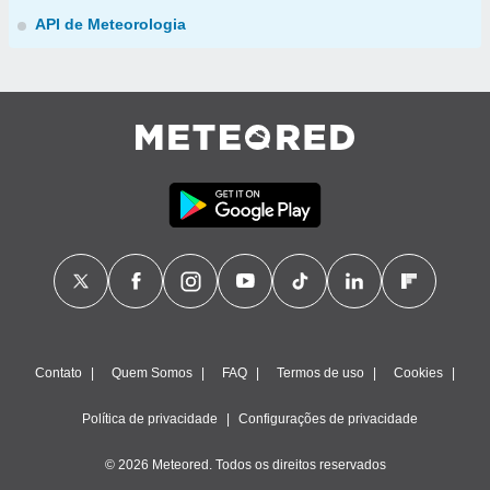
API de Meteorologia
Contato
Quem Somos
FAQ
Termos de uso
Cookies
Política de privacidade
Configurações de privacidade
© 2026 Meteored. Todos os direitos reservados