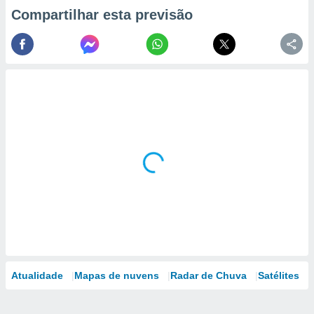
Compartilhar esta previsão
Atualidade
Mapas de nuvens
Radar de Chuva
Satélites