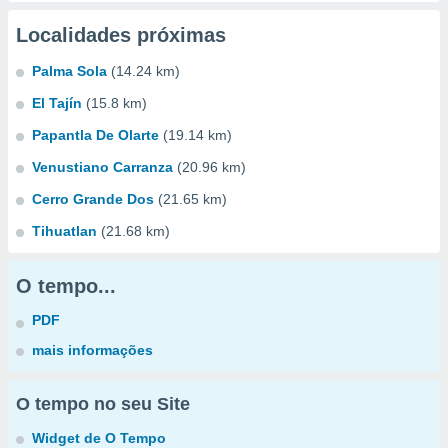
Localidades próximas
Palma Sola
(14.24 km)
El Tajín
(15.8 km)
Papantla De Olarte
(19.14 km)
Venustiano Carranza
(20.96 km)
Cerro Grande Dos
(21.65 km)
Tihuatlan
(21.68 km)
O tempo...
PDF
mais informações
O tempo no seu Site
Widget de O Tempo