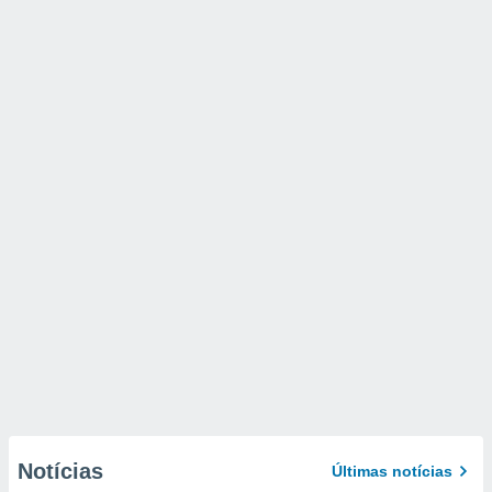
Notícias
Últimas notícias