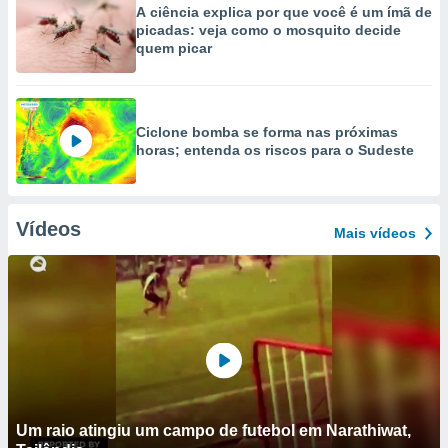
A ciência explica por que você é um ímã de
picadas: veja como o mosquito decide
quem picar
Ciclone bomba se forma nas próximas
horas; entenda os riscos para o Sudeste
Vídeos
Mais vídeos
Um raio atingiu um campo de futebol em Narathiwat,