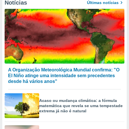
Notícias
Últimas notícias
A Organização Meteorológica Mundial confirma: "O
El Niño atinge uma intensidade sem precedentes
desde há vários anos"
Acaso ou mudança climática: a fórmula
matemática que revela se uma tempestade
extrema já não é natural