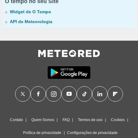
O tempo no seu Site
Widget de O Tempo
API de Meteorologia
Contato
Quem Somos
FAQ
Termos de uso
Cookies
Política de privacidade
Configurações de privacidade