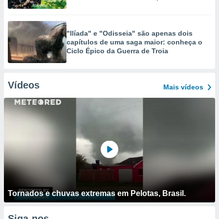
"Ilíada" e "Odisseia" são apenas dois
capítulos de uma saga maior: conheça o
Ciclo Épico da Guerra de Troia
Vídeos
Mais vídeos
Tornados e chuvas extremas em Pelotas, Brasil.
Siga-nos