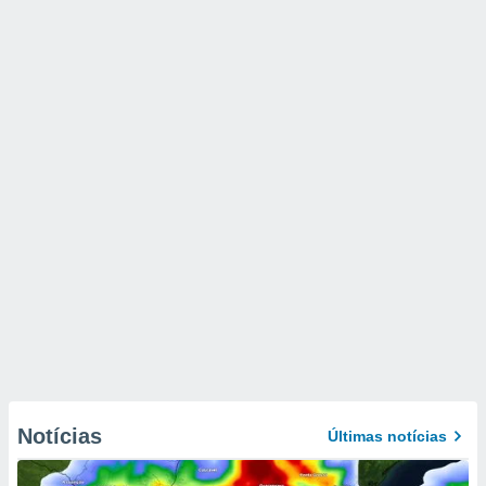
Notícias
Últimas notícias