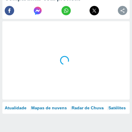
Atualidade
Mapas de nuvens
Radar de Chuva
Satélites