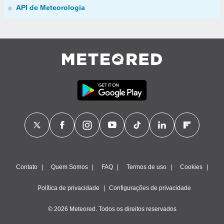
API de Meteorologia
Contato
Quem Somos
FAQ
Termos de uso
Cookies
Política de privacidade
Configurações de privacidade
© 2026 Meteored. Todos os direitos reservados