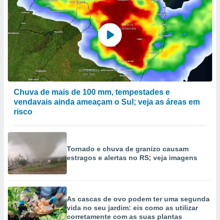
Chuva de mais de 100 mm, tempestades e
vendavais ainda ameaçam o Sul; veja as áreas em
risco
Tornado e chuva de granizo causam
estragos e alertas no RS; veja imagens
As cascas de ovo podem ter uma segunda
vida no seu jardim: eis como as utilizar
corretamente com as suas plantas